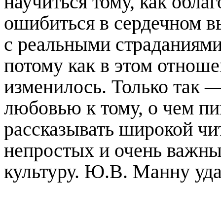
научиться тому, как облаг
ошибиться в сердечном 
с реальными страданиями
потому как в этом отноше
изменилось. Только так —
любовью к тому, о чем п
рассказывать широкой чи
непростых и очень важных
культуру. Ю.В. Манну уда