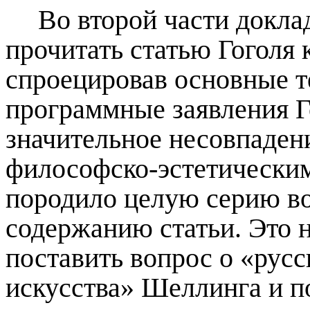
Во второй части докла
прочитать статью Гоголя 
спроецировав основные 
программные заявления Г
значительное несовпадени
философско-эстетическим
породило целую серию в
содержанию статьи. Это 
поставить вопрос о «рус
искусства» Шеллинга и по