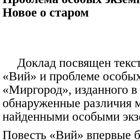
Новое о старом
Доклад посвящен текс
«Вий» и проблеме особых
«Миргород», изданного в
обнаруженные различия 
найденными особыми экз
Повесть «Вий» впервые б