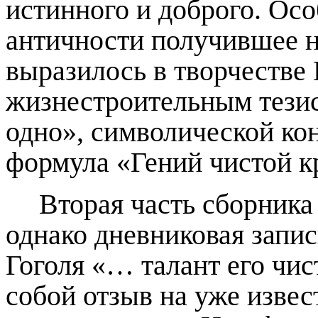
истинного и доброго. Осо
античности получившее н
выразилось в творчестве 
жизнестроительным тези
одно», символической ко
формула «Гений чистой к
Вторая часть сборника
однако дневниковая запис
Гоголя «… талант его чис
собой отзыв на уже извес