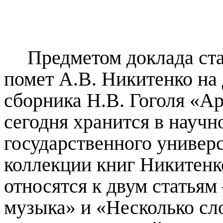
Предметом доклада ст
помет А.В. Никитенко на
сборника Н.В. Гоголя «Ар
сегодня хранится в научн
государственного универс
коллекции книг Никитенко
относятся к двум статья
музыка» и «Несколько сл