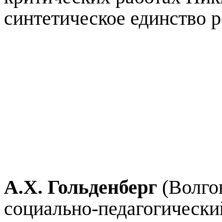
синтетическое единство р
А.Х. Гольденберг
(Волго
социально-педагогически