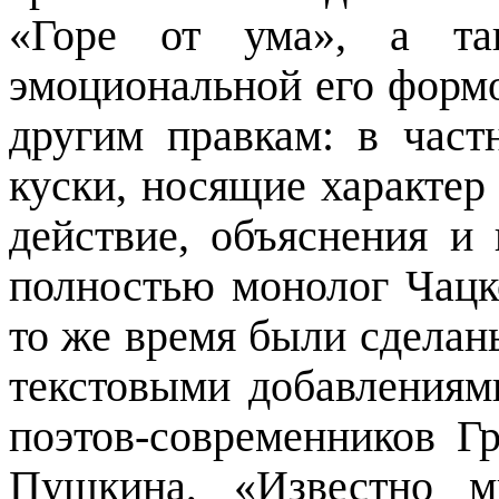
«Горе от ума», а та
эмоциональной его форм
другим правкам: в час
куски, носящие характер
действие, объяснения и 
полностью монолог Чацк
то же время были сделан
текстовыми добавлениям
поэтов-современников Г
Пушкина, «Известно м