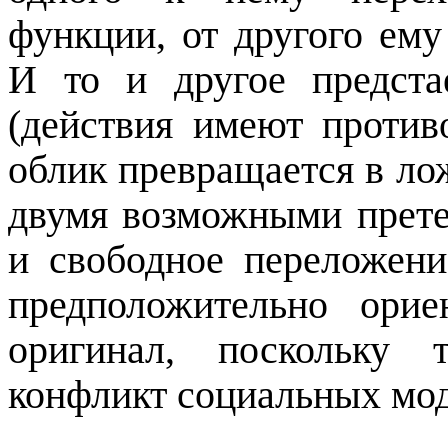
функции, от другого ему
И то и другое предста
(действия имеют проти
облик превращается в ло
двумя возможными
прет
и свободное переложени
предположительно орие
оригинал, поскольку 
конфликт социальных мод