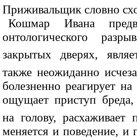
Приживальщик словно схо
Кошмар Ивана предв
онтологического разры
закрытых дверях, являе
также неожиданно исчеза
болезненно реагирует на
ощущает приступ бреда,
на голову, расхаживает 
меняется и поведение, и 