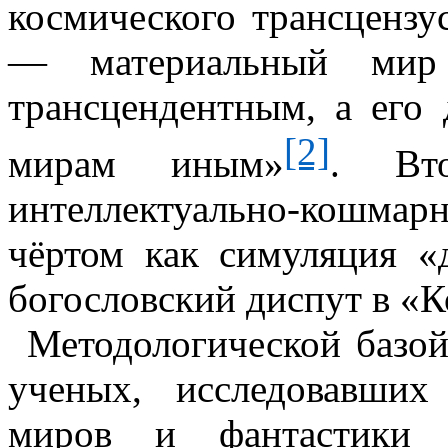
космического
трансцензу
— материальный мир 
трансцендентным, а его 
[2]
мирам иным»
. Вт
интеллектуально-кошмарн
чёртом как симуляция «
богословский диспут в «
Методологической базой
ученых, исследовавши
миров и фантастики в