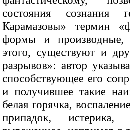
состояния сознания 
Карамазовы» термин «ф
формы и производные, 
этого, существуют и др
разрывов»: автор указыва
способствующее его соп
и получившее такие наи
белая горячка, воспалени
припадок, истерика, 