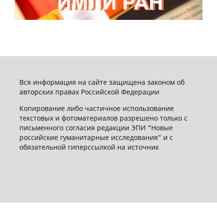
Вся информация на сайте защищена законом об
авторских правах Российской Федерации
Копирование либо частичное использование
текстовых и фотоматериалов разрешено только с
письменного согласия редакции ЭПИ "Новые
российские гуманитарные исследования" и с
обязательной гиперссылкой на источник