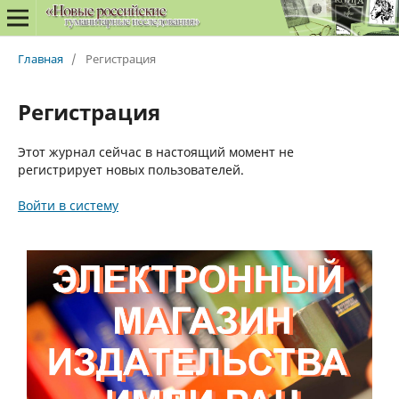
Главная
/
Регистрация
Регистрация
Этот журнал сейчас в настоящий момент не
регистрирует новых пользователей.
Войти в систему