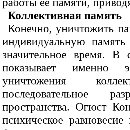
работы ее памяти, привод
Коллективная память
Конечно, уничтожить па
индивидуальную память
значительное время. В
показывает именно э
уничтожения колл
последовательное ра
пространства.
Огюст Кон
психическое равновесие 