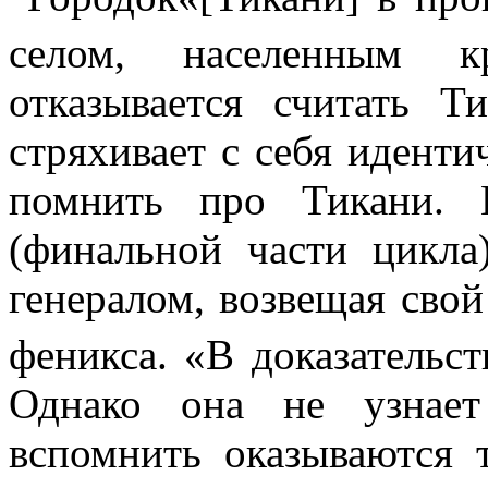
селом, населенным кр
отказывается считать
Ти
стряхивает с себя иденти
помнить про
Тикани
.
(финальной части цикл
генералом, возвещая сво
феникса. «В доказательст
Однако она не узнает
вспомнить оказываются