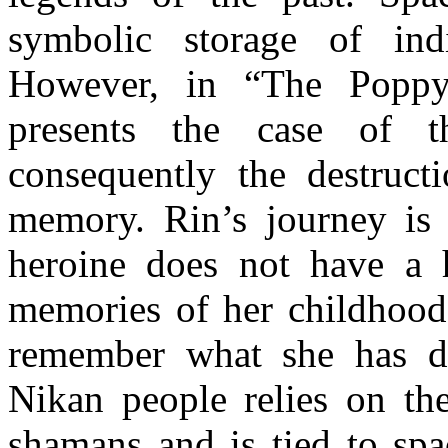
symbolic storage of ind
However, in “The Popp
presents the case of t
consequently the destructi
memory. Rin’s journey is 
heroine does not have a 
memories of her childhood 
remember what she has d
Nikan
people relies on th
shamans and is tied to spa