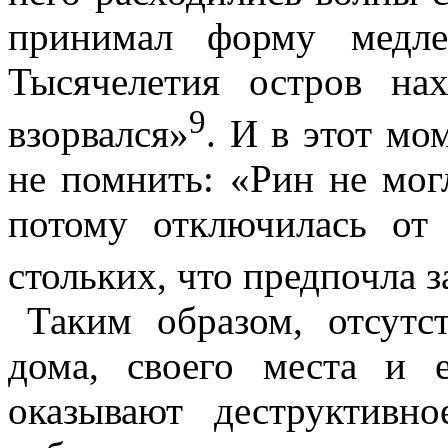
принимал форму медле
Тысячелетия остров н
9
взорвался»
. И в этот мо
не помнить: «Рин не мог
потому отключилась от
стольких, что предпочла 
Таким образом, отсутс
дома, своего места и 
оказывают деструктивн