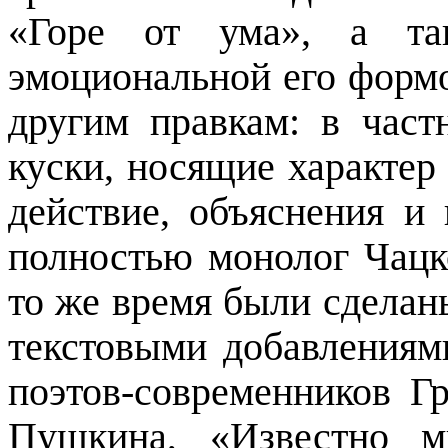
«Горе от ума», а та
эмоциональной его форм
другим правкам: в час
куски, носящие характер
действие, объяснения и 
полностью монолог Чацк
то же время были сделан
текстовыми добавлениям
поэтов-современников Г
Пушкина, «Известно м