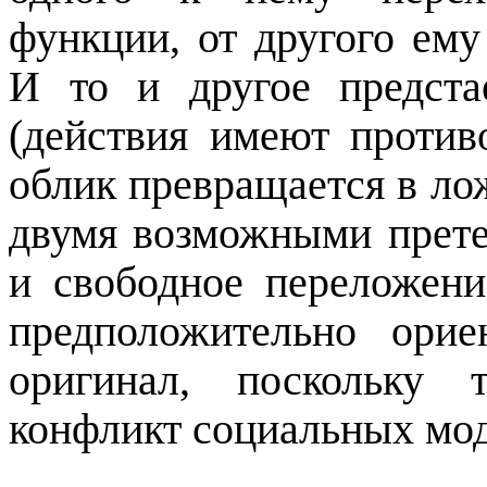
функции, от другого ему
И то и другое предста
(действия имеют проти
облик превращается в ло
двумя возможными
прет
и свободное переложени
предположительно орие
оригинал, поскольку 
конфликт социальных мод