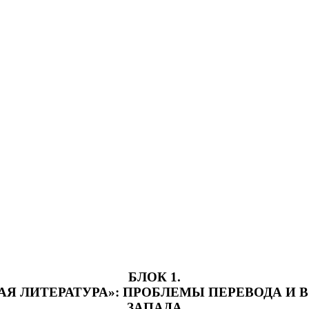
БЛОК 1.
АЯ ЛИТЕРАТУРА»: ПРОБЛЕМЫ ПЕРЕВОДА И
ЗАПАДА