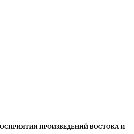
 ВОСПРИЯТИЯ ПРОИЗВЕДЕНИЙ ВОСТОКА И