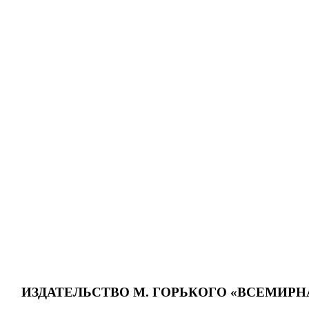
ИЗДАТЕЛЬСТВО М. ГОРЬКОГО «ВСЕМИРН