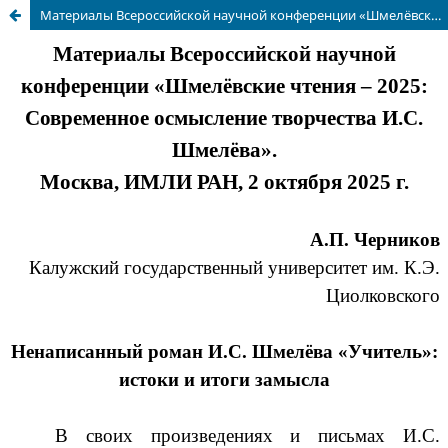
Материалы Всероссийской научной конференции «Шмелёвские чтения – 2025: Современное осмысление творчества И.С. Шмелёва» (2 октября 2025 г., ИМЛИ РАН, г. Москва)