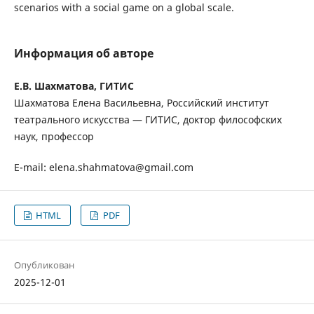
scenarios with a social game on a global scale.
Информация об авторе
Е.В. Шахматова, ГИТИС
Шахматова Елена Васильевна, Российский институт
театрального искусства — ГИТИС, доктор философских
наук, профессор
E-mail: elena.shahmatova@gmail.com
HTML
PDF
Опубликован
2025-12-01