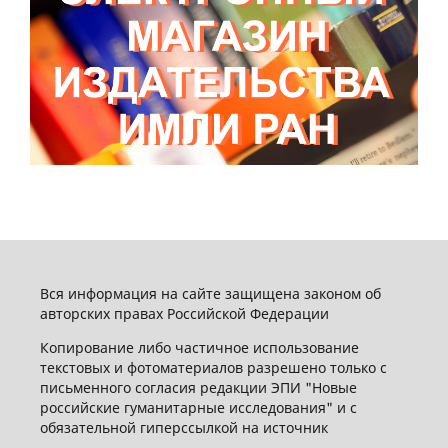
Вся информация на сайте защищена законом об
авторских правах Российской Федерации
Копирование либо частичное использование
текстовых и фотоматериалов разрешено только с
письменного согласия редакции ЭПИ "Новые
российские гуманитарные исследования" и с
обязательной гиперссылкой на источник