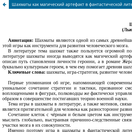
Шахматы как магический артефакт в фантастической лите