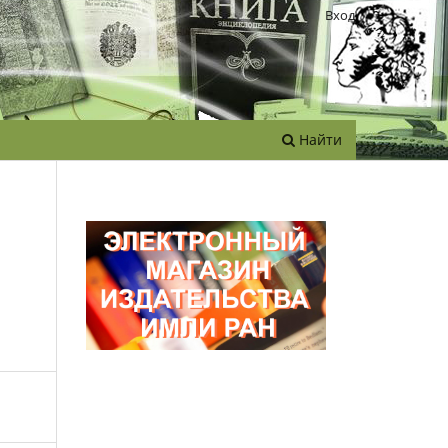
Вход
Найти