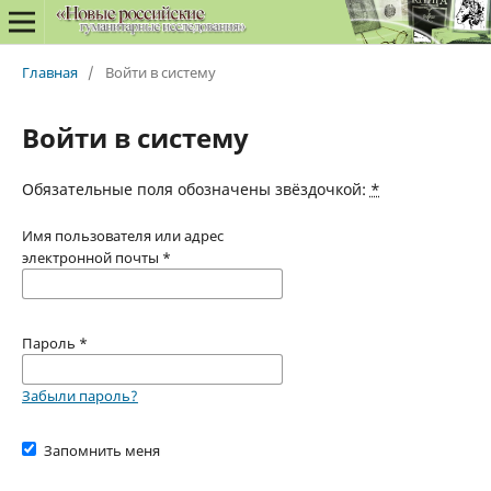
Главная
/
Войти в систему
Войти в систему
Обязательные поля обозначены звёздочкой:
*
Имя пользователя или адрес
электронной почты
*
Пароль
*
Забыли пароль?
Запомнить меня