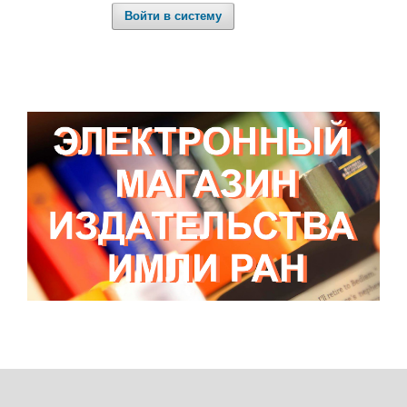
Войти в систему