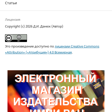
Статьи
Лицензия
Copyright (c) 2026 Д.И. Данюк (Автор)
Это произведение доступно по
лицензии Creative Commons
«Attribution» («Атрибуция») 4.0 Всемирная
.