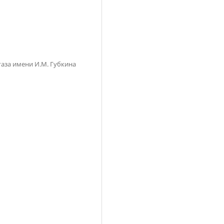
газа имени И.М. Губкина