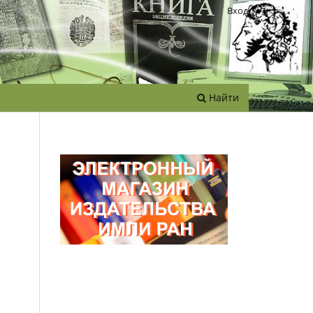
Вход
Найти