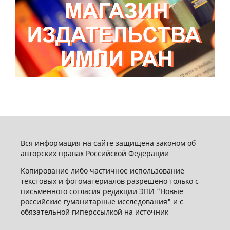
Вся информация на сайте защищена законом об
авторских правах Российской Федерации
Копирование либо частичное использование
текстовых и фотоматериалов разрешено только с
письменного согласия редакции ЭПИ "Новые
российские гуманитарные исследования" и с
обязательной гиперссылкой на источник