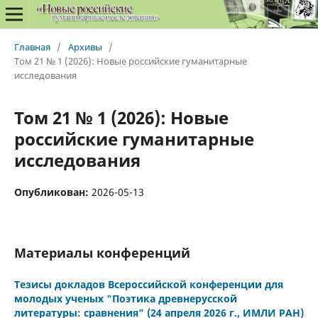
Главная
/
Архивы
/
Том 21 № 1 (2026): Новые российские гуманитарные
исследования
Том 21 № 1 (2026): Новые
российские гуманитарные
исследования
Опубликован:
2026-05-13
Материалы конференций
Тезисы докладов Всероссийской конференции для
молодых ученых "Поэтика древнерусской
литературы: сравнения" (24 апреля 2026 г., ИМЛИ РАН)