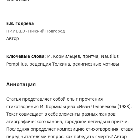
Е.В. Годяева
НИУ ВШЭ - Нижний Новгород
Автор
Ключевые слова:
И. Кормильцев, притча, Nautilus
Pompilius, рецепция Толкина, религиозные мотивы
Аннотация
Статья представляет собой опыт прочтения
стихотворения И. Кормильцева «Иван Человеков» (1988).
Текст совмещает в себе элементы разных жанров:
агиографического канона, городской легенды и притчи.
Последняя определяет композицию стихотворения, ставя
перед читателями вопрос: как победить смерть? Автор