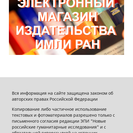
Вся информация на сайте защищена законом об
авторских правах Российской Федерации
Копирование либо частичное использование
текстовых и фотоматериалов разрешено только с
письменного согласия редакции ЭПИ "Новые
российские гуманитарные исследования" и с
обязательной гиперссылкой на источник