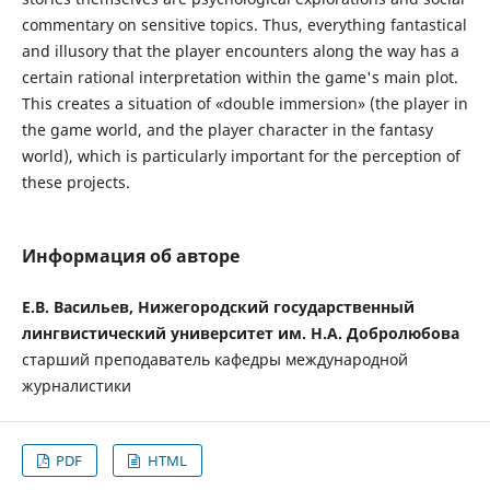
commentary on sensitive topics. Thus, everything fantastical
and illusory that the player encounters along the way has a
certain rational interpretation within the game's main plot.
This creates a situation of «double immersion» (the player in
the game world, and the player character in the fantasy
world), which is particularly important for the perception of
these projects.
Информация об авторе
Е.В. Васильев, Нижегородский государственный
лингвистический университет им. Н.А. Добролюбова
старший преподаватель кафедры международной
журналистики
PDF
HTML