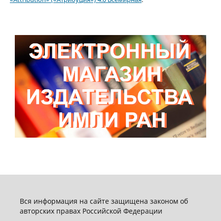
Вся информация на сайте защищена законом об
авторских правах Российской Федерации