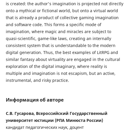
is created: the author's imagination is projected not directly
onto a mythical or fictional world, but onto a virtual world
that is already a product of collective gaming imagination
and software code. This forms a specific mode of
imagination, where magic and miracles are subject to
quasi-scientific, game-like laws, creating an internally
consistent system that is understandable to the modern
digital generation. Thus, the best examples of LitRPG and
similar fantasy about virtuality are engaged in the cultural
exploration of the digital imaginary, where reality is
multiple and imagination is not escapism, but an active,
instrumental, and risky practice.
Информация об авторе
С.В. Гусарова, Всероссийский Государственный
университет юстиции (РПА Минюста России)
кандидат педагогических наук, доцент