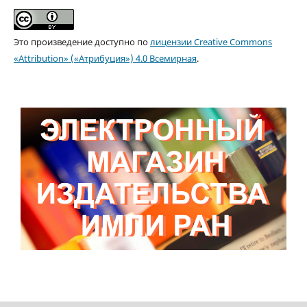
Это произведение доступно по
лицензии Creative Commons
«Attribution» («Атрибуция») 4.0 Всемирная
.