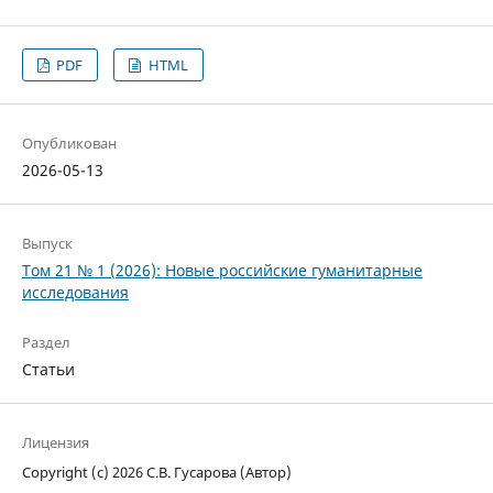
PDF
HTML
Опубликован
2026-05-13
Выпуск
Том 21 № 1 (2026): Новые российские гуманитарные
исследования
Раздел
Статьи
Лицензия
Copyright (c) 2026 С.В. Гусарова (Автор)