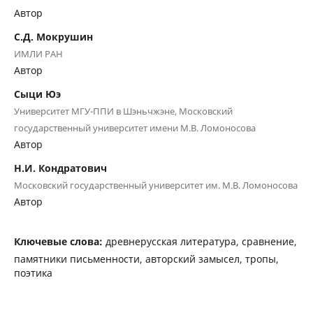
Автор
С.Д. Мокрушин
ИМЛИ РАН
Автор
Сыци Юэ
Университет МГУ-ППИ в Шэньчжэне, Московский
государственный университет имени М.В. Ломоносова
Автор
Н.И. Кондратович
Московский государственный университет им. М.В. Ломоносова
Автор
Ключевые слова:
древнерусская литература, сравнение,
памятники письменности, авторский замысел, тропы,
поэтика