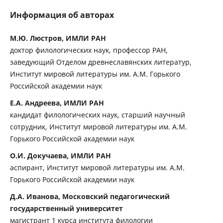
Информация об авторах
М.Ю. Люстров, ИМЛИ РАН
доктор филологических наук, профессор РАН,
заведующий Отделом древнеславянских литератур,
Институт мировой литературы им. А.М. Горького
Российской академии наук
Е.А. Андреева, ИМЛИ РАН
кандидат филологических наук, старший научный
сотрудник, Институт мировой литературы им. А.М.
Горького Российской академии наук
О.И. Докучаева, ИМЛИ РАН
аспирант, Институт мировой литературы им. А.М.
Горького Российской академии наук
Д.А. Иванова, Московский педагогический
государственный университет
магистрант 1 курса института филологии