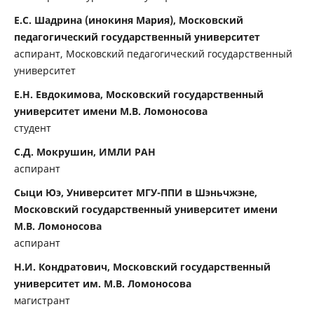
Е.С. Шадрина (инокиня Мария), Московский
педагогический государственный университет
аспирант, Московский педагогический государственный
университет
Е.Н. Евдокимова, Московский государственный
университет имени М.В. Ломоносова
студент
С.Д. Мокрушин, ИМЛИ РАН
аспирант
Сыци Юэ, Университет МГУ-ППИ в Шэньчжэне,
Московский государственный университет имени
М.В. Ломоносова
аспирант
Н.И. Кондратович, Московский государственный
университет им. М.В. Ломоносова
магистрант