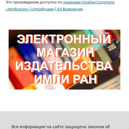
Это произведение доступно по
лицензии Creative Commons
«Attribution» («Атрибуция») 4.0 Всемирная
.
Вся информация на сайте защищена законом об