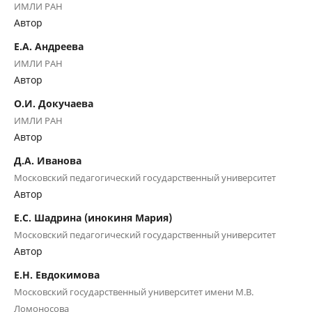
ИМЛИ РАН
Автор
Е.А. Андреева
ИМЛИ РАН
Автор
О.И. Докучаева
ИМЛИ РАН
Автор
Д.А. Иванова
Московский педагогический государственный университет
Автор
Е.С. Шадрина (инокиня Мария)
Московский педагогический государственный университет
Автор
Е.Н. Евдокимова
Московский государственный университет имени М.В.
Ломоносова