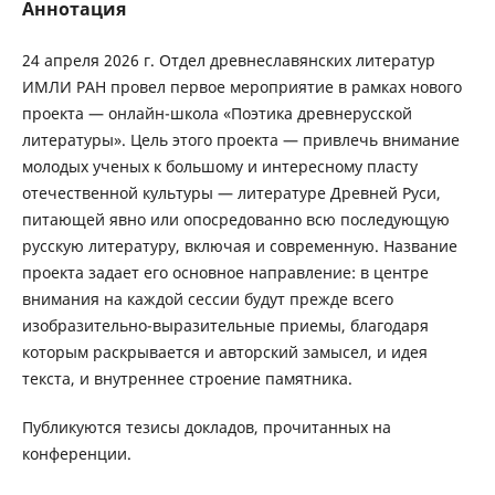
Аннотация
24 апреля 2026 г. Отдел древнеславянских литератур
ИМЛИ РАН провел первое мероприятие в рамках нового
проекта — онлайн-школа «Поэтика древнерусской
литературы». Цель этого проекта — привлечь внимание
молодых ученых к большому и интересному пласту
отечественной культуры — литературе Древней Руси,
питающей явно или опосредованно всю последующую
русскую литературу, включая и современную. Название
проекта задает его основное направление: в центре
внимания на каждой сессии будут прежде всего
изобразительно-выразительные приемы, благодаря
которым раскрывается и авторский замысел, и идея
текста, и внутреннее строение памятника.
Публикуются тезисы докладов, прочитанных на
конференции.