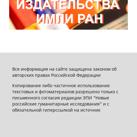
Вся информация на сайте защищена законом об
авторских правах Российской Федерации
Копирование либо частичное использование
текстовых и фотоматериалов разрешено только с
письменного согласия редакции ЭПИ "Новые
российские гуманитарные исследования" и с
обязательной гиперссылкой на источник