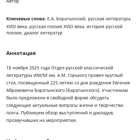
Автор
Ключевые слова:
Е.А. Боратынский, русская литература
XVIII века, русская поэзия XVIII века, история русской
поэзии, диалог литератур
Аннотация
18 ноября 2025 года Отдел русской классической
литературы ИМЛИ им. А.М. Горького
провел круглый
стол, посвященный 225-летию со дня рождения Евгения
Абрамовича Боратынского (Баратынского). Участникам
было предложено в свободной форме обсудить
следующие актуальные вопросы жизни и творчества
поэта. Публикуем обзор выступлений и докладов,
прозвучавших на мероприятии.